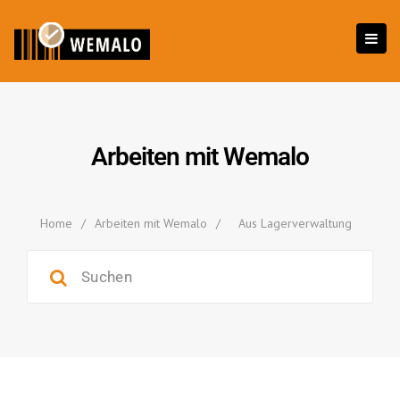
Arbeiten mit Wemalo
Home
/
Arbeiten mit Wemalo
/
Aus Lagerverwaltung