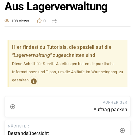
Aus Lagerverwaltung
108 views
0
Hier findest du Tutorials, die speziell auf die
"Lagerverwaltung"
zugeschnitten sind
Diese Schritt-für-Schritt-Anleitungen bieten dir praktische
Informationen und Tipps, um die Abläufe im Wareneingang zu
gestalten.
VORHERIGER
Auftrag packen
NÄCHSTER
Bestandsübersicht