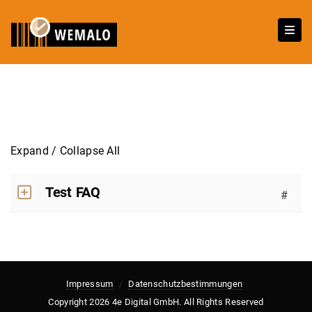
Expand / Collapse All
Test FAQ
#
Impressum
Datenschutzbestimmungen
Copyright 2026 4e Digital GmbH. All Rights Reserved