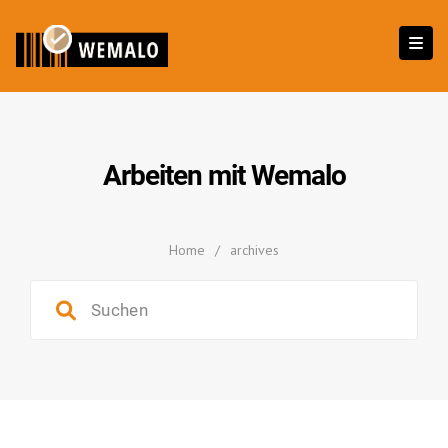
Arbeiten mit Wemalo
Home
/
archives