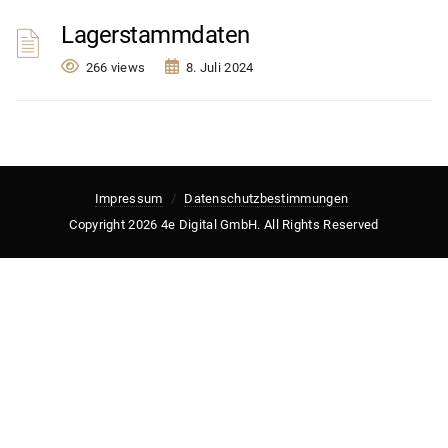
Lagerstammdaten
266 views
8. Juli 2024
Impressum
Datenschutzbestimmungen
Copyright 2026 4e Digital GmbH. All Rights Reserved