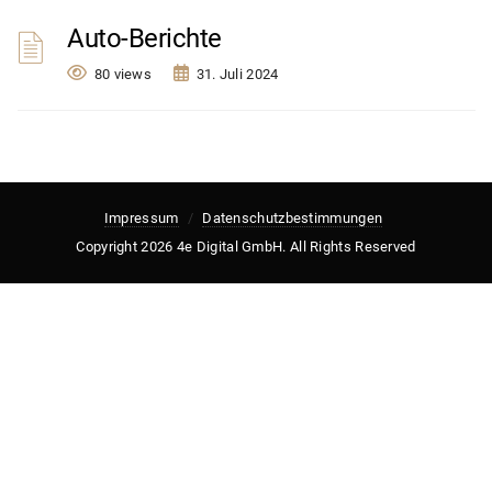
Auto-Berichte
80 views
31. Juli 2024
Impressum
Datenschutzbestimmungen
Copyright 2026 4e Digital GmbH. All Rights Reserved