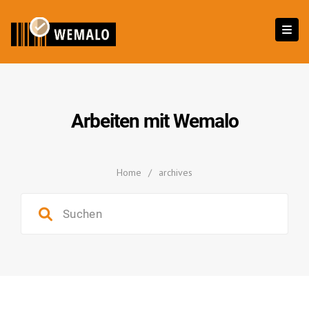
Arbeiten mit Wemalo
Home
/
archives